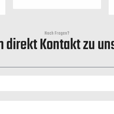
Noch Fragen?
 direkt Kontakt zu uns