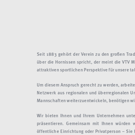
Seit 1883 gehört der Verein zu den großen Trad
über die Hornissen spricht, der meint die VTV 
attraktiven sportlichen Perspektive für unsere t
Um diesem Anspruch gerecht zu werden, arbeiten
Netzwerk aus regionalen und überregionalen Un
Mannschaften weiterzuentwickeln, benötigen wir 
Wir bieten Ihnen und Ihrem Unternehmen unter
präsentieren. Gemeinsam mit Ihnen würden wi
öffentliche Einrichtung oder Privatperson – Sie