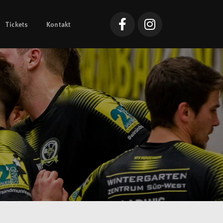
Tickets
Kontakt