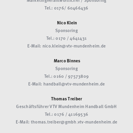
Marketingverantwortlicher / Sponsoring
Tel.: 0176/ 60466436
Nico Klein
Sponsoring
Tel.: 0170 / 4641431
E-Mail: nico.klein@vtv-mundenheim.de
Marco Binnes
Sponsoring
Tel.: 0160 / 97573809
E-Mail: handball@vtv-mundenheim.de
Thomas Treiber
Geschäftsführer VTV Mundenheim Handball GmbH
Tel.: 0176 / 41169536
E-Mail: thomas.treiber@gmbh.vtv-mundenheim.de