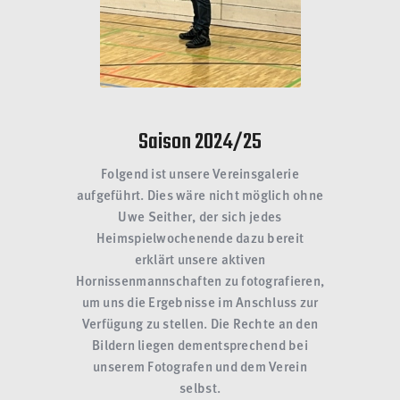
Saison 2024/25
Folgend ist unsere Vereinsgalerie
aufgeführt. Dies wäre nicht möglich ohne
Uwe Seither, der sich jedes
Heimspielwochenende dazu bereit
erklärt unsere aktiven
Hornissenmannschaften zu fotografieren,
um uns die Ergebnisse im Anschluss zur
Verfügung zu stellen. Die Rechte an den
Bildern liegen dementsprechend bei
unserem Fotografen und dem Verein
selbst
.