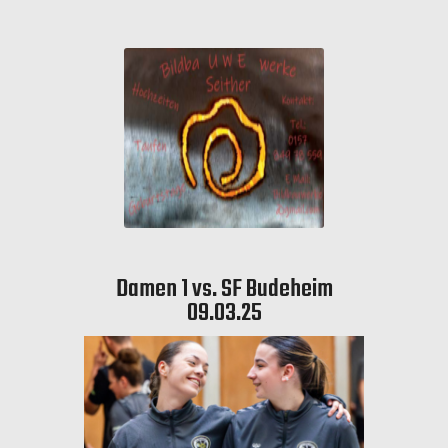
Damen 1 vs. SF Budeheim
09.03.25