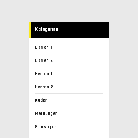
Kategorien
Damen 1
Damen 2
Herren 1
Herren 2
Kader
Meldungen
Sonstiges