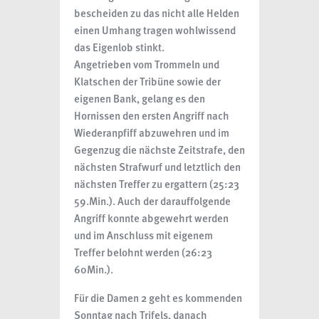
bescheiden zu das nicht alle Helden
einen Umhang tragen wohlwissend
das Eigenlob stinkt.
Angetrieben vom Trommeln und
Klatschen der Tribüne sowie der
eigenen Bank, gelang es den
Hornissen den ersten Angriff nach
Wiederanpfiff abzuwehren und im
Gegenzug die nächste Zeitstrafe, den
nächsten Strafwurf und letztlich den
nächsten Treffer zu ergattern (25:23
59.Min.). Auch der darauffolgende
Angriff konnte abgewehrt werden
und im Anschluss mit eigenem
Treffer belohnt werden (26:23
60Min.).
Für die Damen 2 geht es kommenden
Sonntag nach Trifels, danach