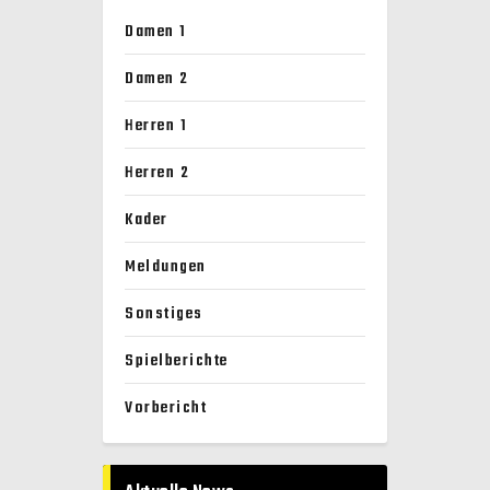
Damen 1
Damen 2
Herren 1
Herren 2
Kader
Meldungen
Sonstiges
Spielberichte
Vorbericht