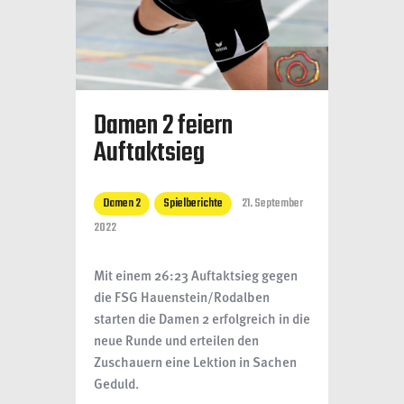
Damen 2 feiern
Auftaktsieg
Damen 2
Spielberichte
21. September
2022
Mit einem 26:23 Auftaktsieg gegen
die FSG Hauenstein/Rodalben
starten die Damen 2 erfolgreich in die
neue Runde und erteilen den
Zuschauern eine Lektion in Sachen
Geduld.