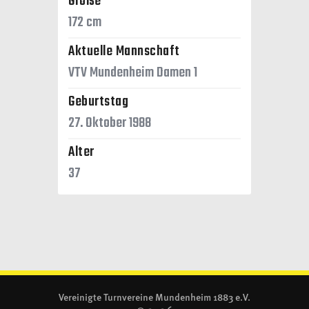
Größe
172 cm
Aktuelle Mannschaft
VTV Mundenheim Damen 1
Geburtstag
27. Oktober 1988
Alter
37
Vereinigte Turnvereine Mundenheim 1883 e.V.