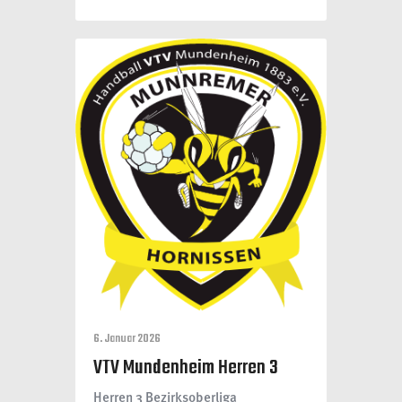
6. Januar 2026
VTV Mundenheim Herren 3
Herren 3 Bezirksoberliga