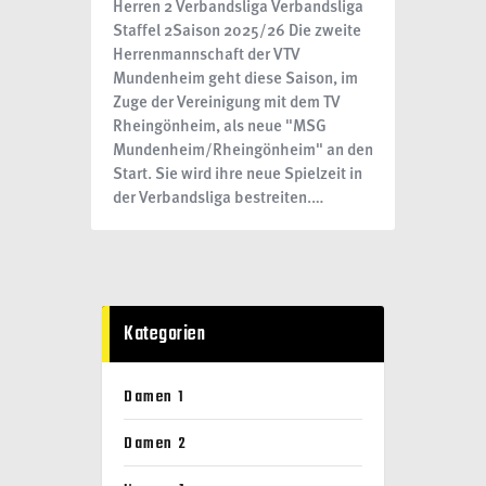
Herren 2 Verbandsliga Verbandsliga
Staffel 2Saison 2025/26 Die zweite
Herrenmannschaft der VTV
Mundenheim geht diese Saison, im
Zuge der Vereinigung mit dem TV
Rheingönheim, als neue "MSG
Mundenheim/Rheingönheim" an den
Start. Sie wird ihre neue Spielzeit in
der Verbandsliga bestreiten.…
Kategorien
Damen 1
Damen 2