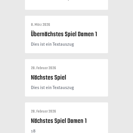
8. März 2026
Übernächstes Spiel Damen 1
Dies ist ein Textauszug
28. Februar 2026
Nächstes Spiel
Dies ist ein Textauszug
28. Februar 2026
Nächstes Spiel Damen 1
18