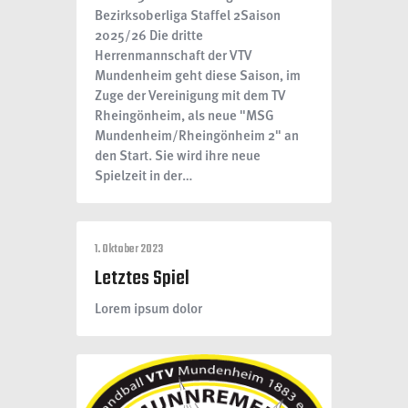
Bezirksoberliga Staffel 2Saison
2025/26 Die dritte
Herrenmannschaft der VTV
Mundenheim geht diese Saison, im
Zuge der Vereinigung mit dem TV
Rheingönheim, als neue "MSG
Mundenheim/Rheingönheim 2" an
den Start. Sie wird ihre neue
Spielzeit in der…
1. Oktober 2023
Letztes Spiel
Lorem ipsum dolor