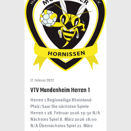
17. Februar 2022
VTV Mundenheim Herren 1
Herren 1 Regionalliga Rheinland-
Pfalz/Saar Die nächsten Spiele
Herren 1 28. Februar 2026 19:30 N/A
Nächstes Spiel 8. März 2026 18:00
N/A Übernächstes Spiel 21. März