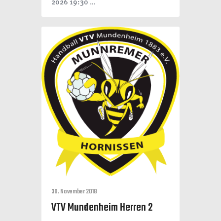
2026 19:30 …
30. November 2018
VTV Mundenheim Herren 2