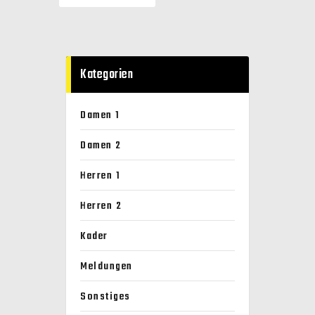
Kategorien
Damen 1
Damen 2
Herren 1
Herren 2
Kader
Meldungen
Sonstiges