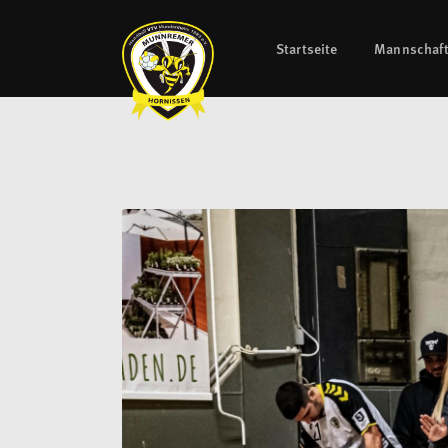
Startseite
Mannschaf