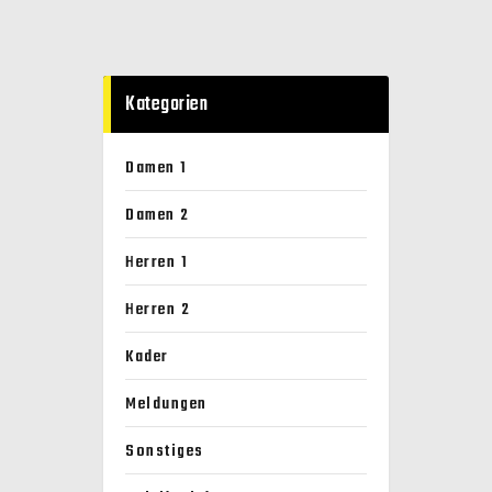
Kategorien
Damen 1
Damen 2
Herren 1
Herren 2
Kader
Meldungen
Sonstiges