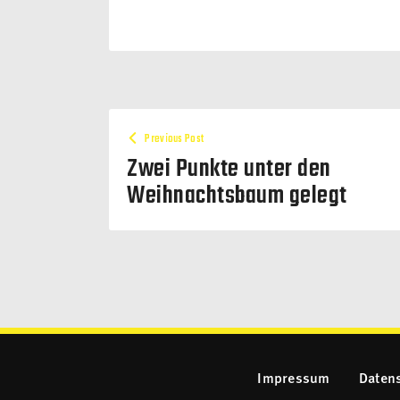
Previous Post
Zwei Punkte unter den
Weihnachtsbaum gelegt
Impressum
Daten