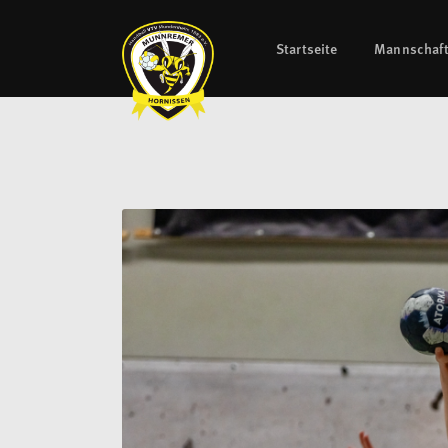
Startseite
Mannschaf