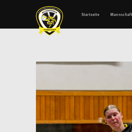
Startseite
Mannschaf