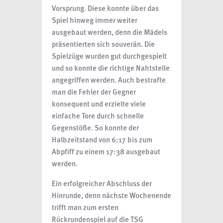
Vorsprung. Diese konnte über das
Spiel hinweg immer weiter
ausgebaut werden, denn die Mädels
präsentierten sich souverän. Die
Spielzüge wurden gut durchgespielt
und so konnte die richtige Nahtstelle
angegriffen werden. Auch bestrafte
man die Fehler der Gegner
konsequent und erzielte viele
einfache Tore durch schnelle
Gegenstöße. So konnte der
Halbzeitstand von 6:17 bis zum
Abpfiff zu einem 17:38 ausgebaut
werden.
Ein erfolgreicher Abschluss der
Hinrunde, denn nächste Wochenende
trifft man zum ersten
Rückrundenspiel auf die TSG