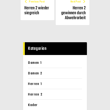
Previous Post
Next Post
Herren 2 wieder
Herren 2
siegreich
gewinnen durch
Abwehrarbeit
Kategorien
Damen 1
Damen 2
Herren 1
Herren 2
Kader