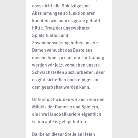
dass nicht alle Spielzüge und
Abstimmungen so funktionieren
konnten, wie man es gerne gehabt
hätte. Trotz der ungewohnten
Spielsituation und
Zusammensetzung haben unsere
Damen versucht das Beste aus
diesem Spiel zu machen. Im Training
werden wir jetzt versuchen unsere
Schwachstellen auszuarbeiten, denn
es gibt sicherlich noch einiges an
dem gearbeitet werden kann.
Unterstützt wurden wir auch von den
Mädels der Damen 2 und Spielern,
die ihre Handballkariere eigentlich
schon auf Eis gelegt hatten.
Danke an dieser Stelle an Helen