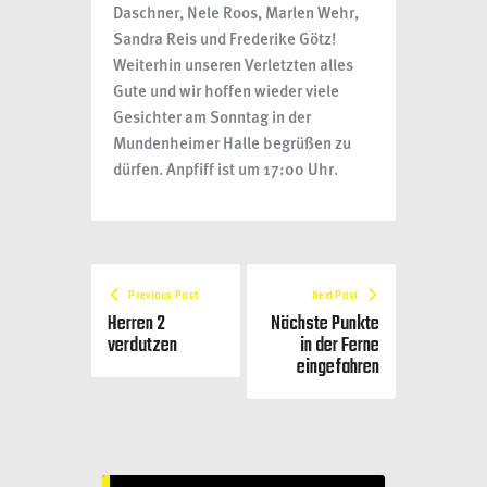
Daschner, Nele Roos, Marlen Wehr,
Sandra Reis und Frederike Götz!
Weiterhin unseren Verletzten alles
Gute und wir hoffen wieder viele
Gesichter am Sonntag in der
Mundenheimer Halle begrüßen zu
dürfen. Anpfiff ist um 17:00 Uhr.
Previous Post
Next Post
Herren 2
Nächste Punkte
verdutzen
in der Ferne
eingefahren