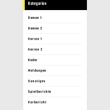
Kategorien
Damen 1
Damen 2
Herren 1
Herren 2
Kader
Meldungen
Sonstiges
Spielberichte
Vorbericht