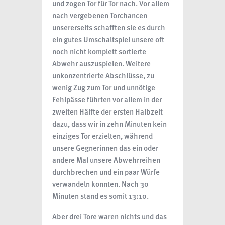
und zogen Tor für Tor nach. Vor allem
nach vergebenen Torchancen
unsererseits schafften sie es durch
ein gutes Umschaltspiel unsere oft
noch nicht komplett sortierte
Abwehr auszuspielen. Weitere
unkonzentrierte Abschlüsse, zu
wenig Zug zum Tor und unnötige
Fehlpässe führten vor allem in der
zweiten Hälfte der ersten Halbzeit
dazu, dass wir in zehn Minuten kein
einziges Tor erzielten, während
unsere Gegnerinnen das ein oder
andere Mal unsere Abwehrreihen
durchbrechen und ein paar Würfe
verwandeln konnten. Nach 30
Minuten stand es somit 13:10.
Aber drei Tore waren nichts und das