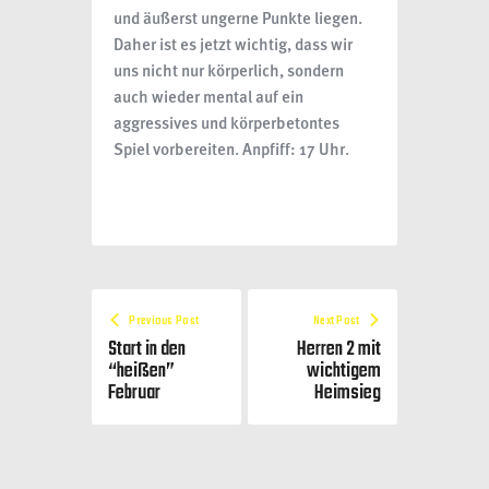
und äußerst ungerne Punkte liegen.
Daher ist es jetzt wichtig, dass wir
uns nicht nur körperlich, sondern
auch wieder mental auf ein
aggressives und körperbetontes
Spiel vorbereiten. Anpfiff: 17 Uhr.
Previous Post
Next Post
Start in den
Herren 2 mit
“heißen”
wichtigem
Februar
Heimsieg