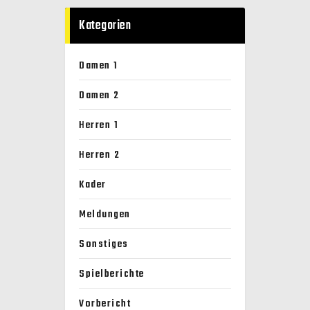
Kategorien
Damen 1
Damen 2
Herren 1
Herren 2
Kader
Meldungen
Sonstiges
Spielberichte
Vorbericht