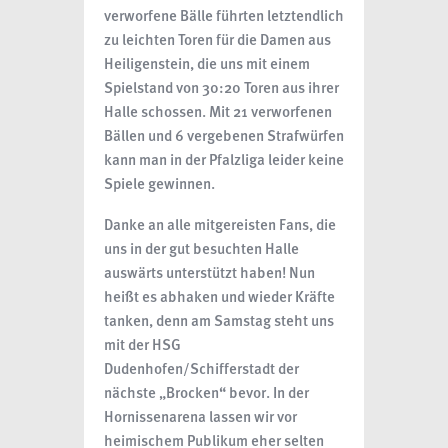
verworfene Bälle führten letztendlich
zu leichten Toren für die Damen aus
Heiligenstein, die uns mit einem
Spielstand von 30:20 Toren aus ihrer
Halle schossen. Mit 21 verworfenen
Bällen und 6 vergebenen Strafwürfen
kann man in der Pfalzliga leider keine
Spiele gewinnen.
Danke an alle mitgereisten Fans, die
uns in der gut besuchten Halle
auswärts unterstützt haben!
Nun
heißt es abhaken und wieder Kräfte
tanken, denn am Samstag steht uns
mit der HSG
Dudenhofen/Schifferstadt der
nächste „Brocken“ bevor. In der
Hornissenarena lassen wir vor
heimischem Publikum eher selten